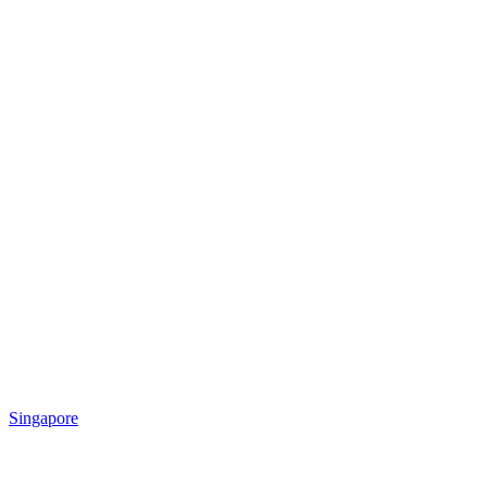
Singapore