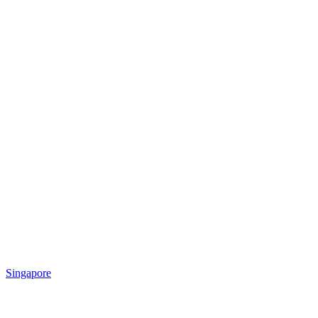
Singapore