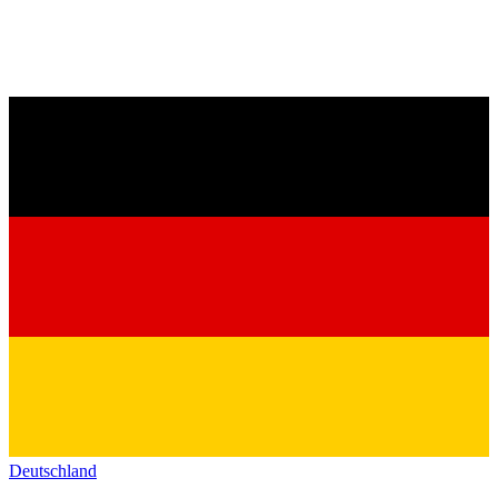
Deutschland