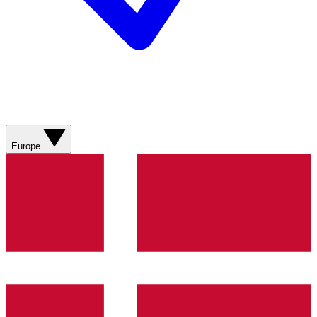
Europe