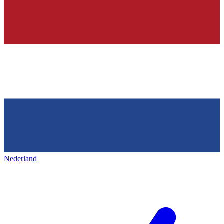
Nederland