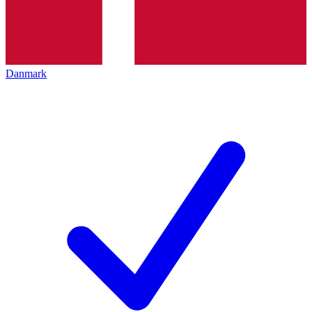
Danmark