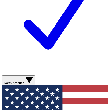
North America