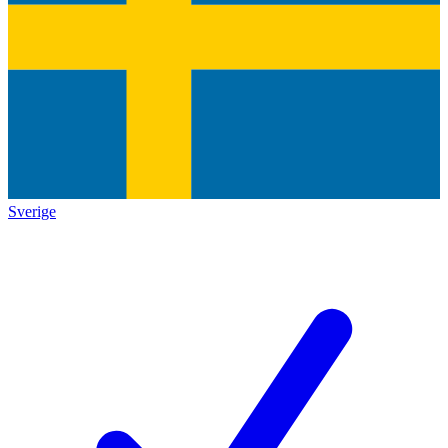
Sverige