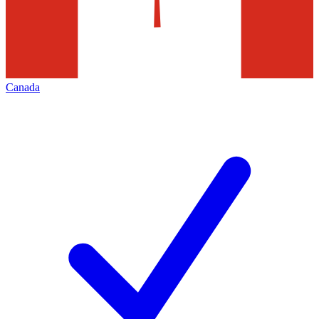
Canada