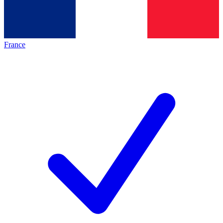
France