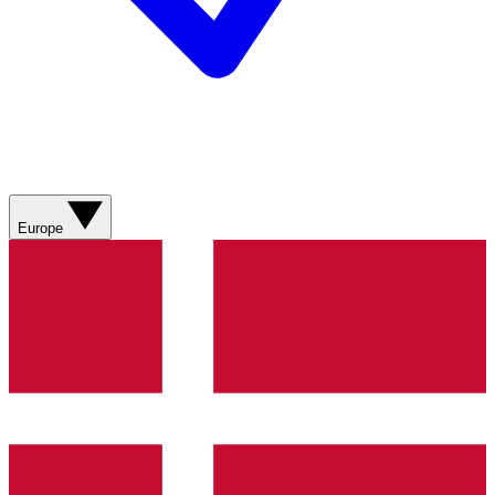
Europe