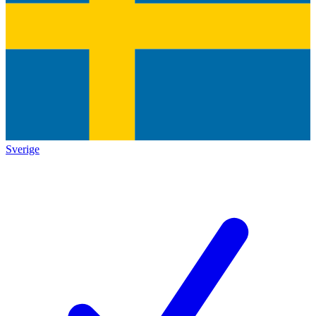
Sverige