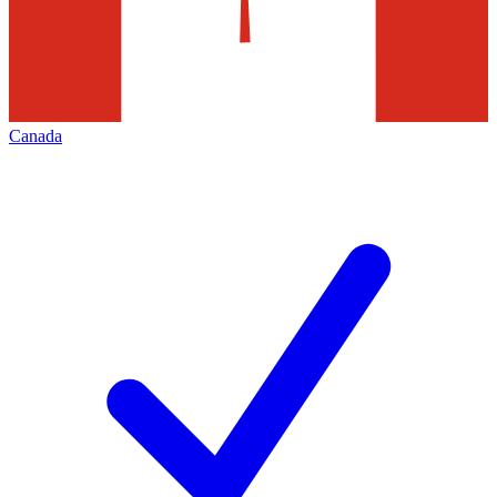
Canada