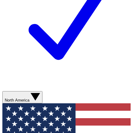
North America