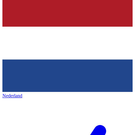
Nederland