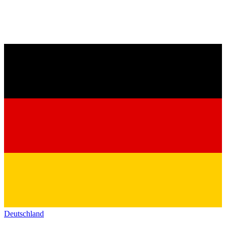
Deutschland