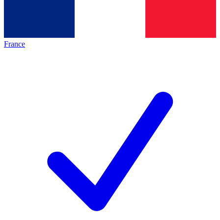
France