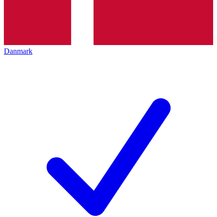
Danmark