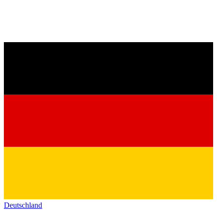
Deutschland