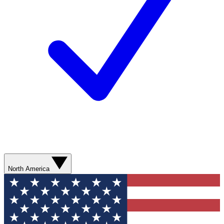
North America