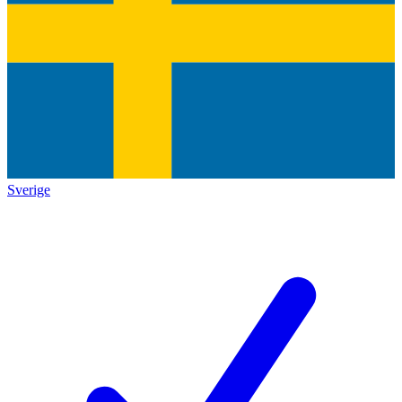
Sverige