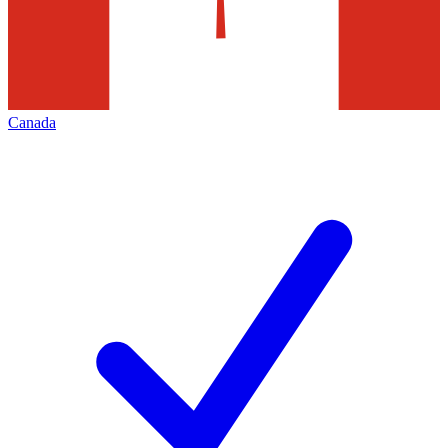
Canada