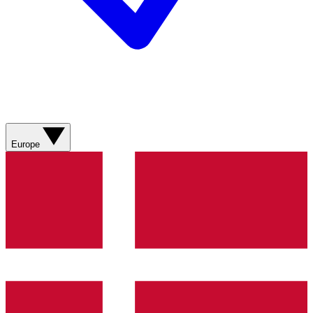
Europe