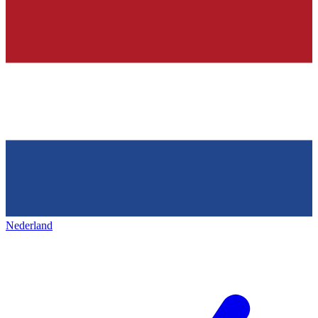
Nederland