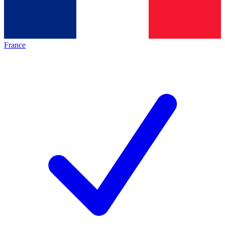
France