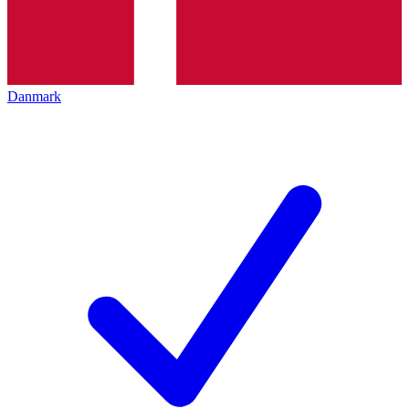
Danmark