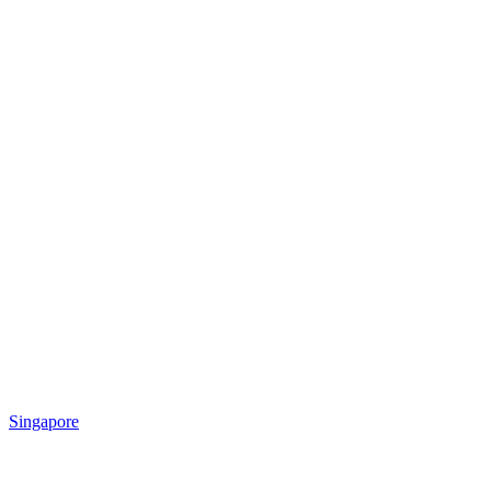
Singapore