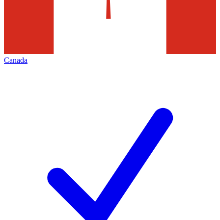
Canada