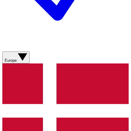
Europe