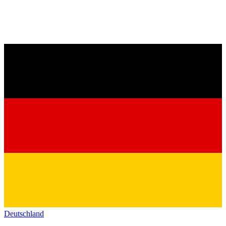
Deutschland