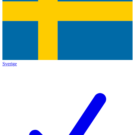
Sverige