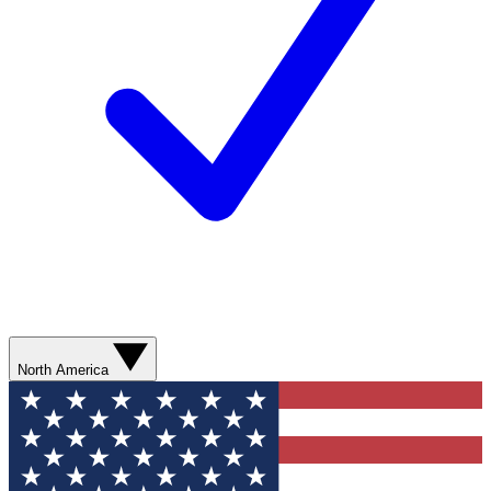
North America