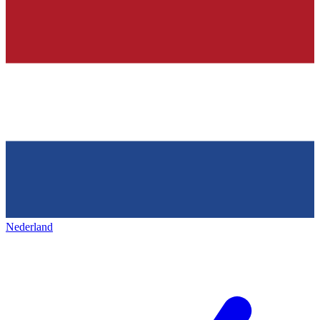
Nederland