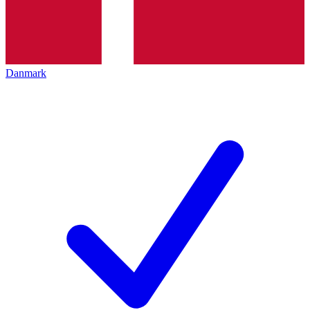
Danmark