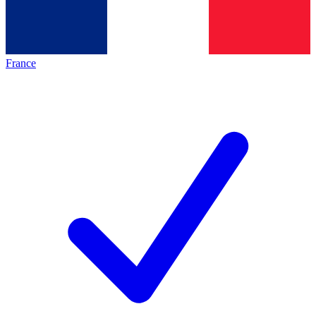
France