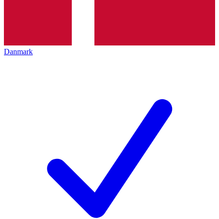
Danmark