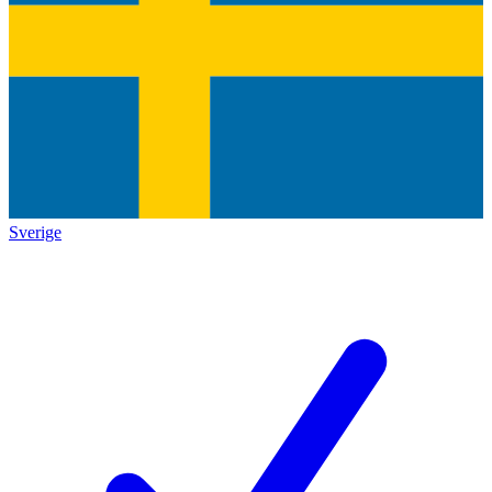
Sverige