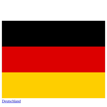
Deutschland