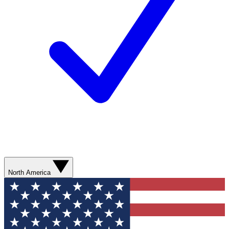
North America