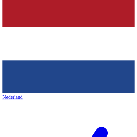
Nederland