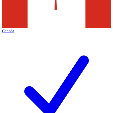
Canada