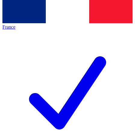
France