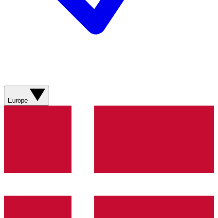
Europe