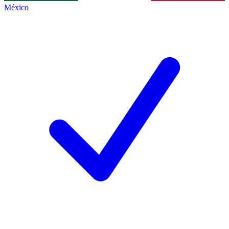
México