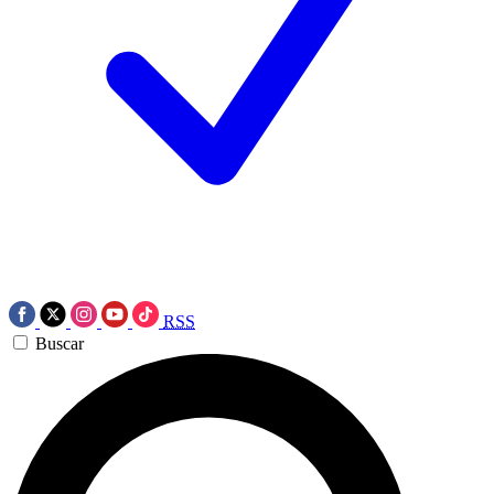
RSS
Buscar