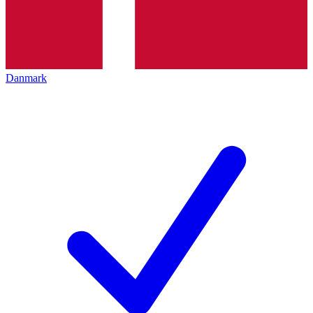
Danmark