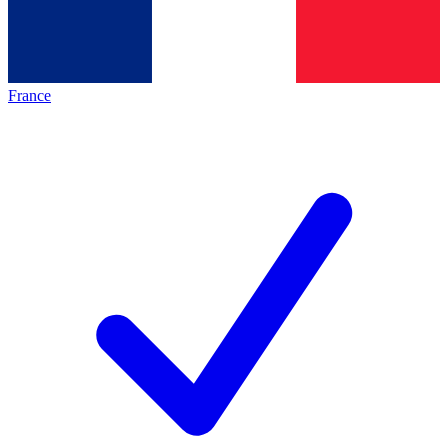
France