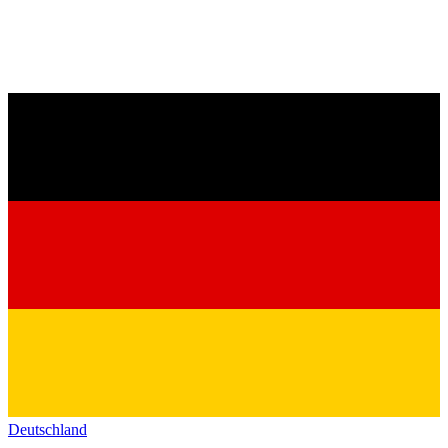
Deutschland