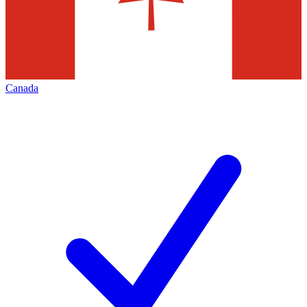
Canada