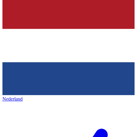
Nederland