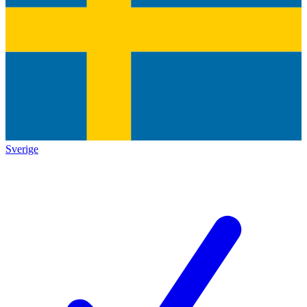
Sverige