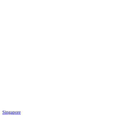
Singapore