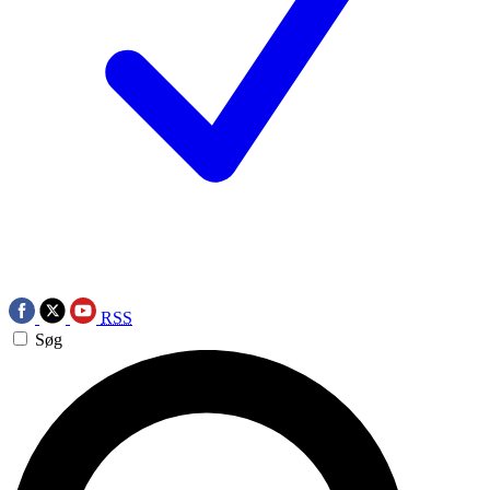
RSS
Søg