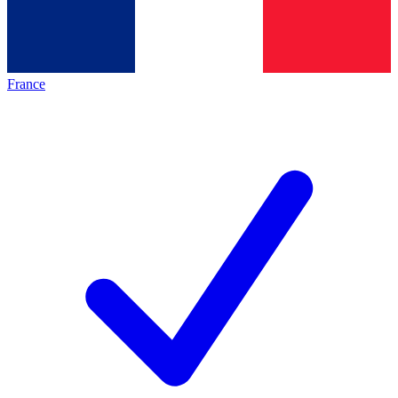
France