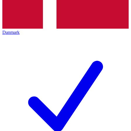
Danmark