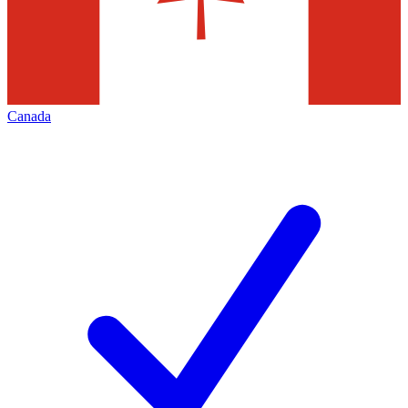
Canada