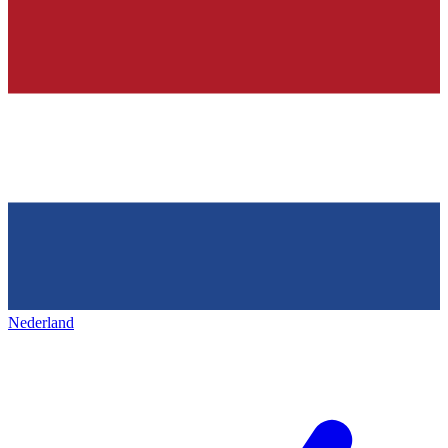
Nederland