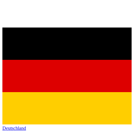
Deutschland