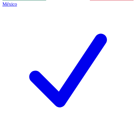
México