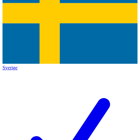
Sverige