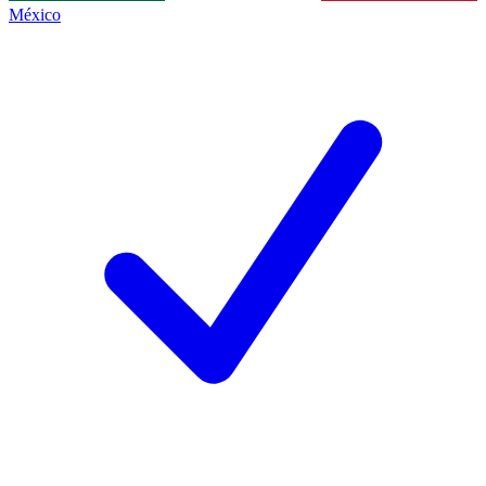
México