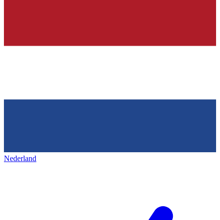
Nederland