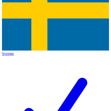
Sverige