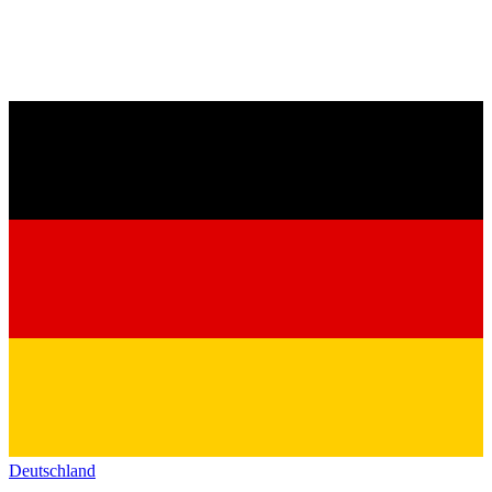
Deutschland