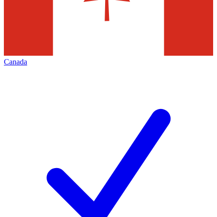
Canada