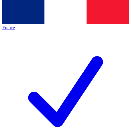
France