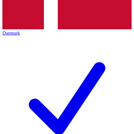
Danmark