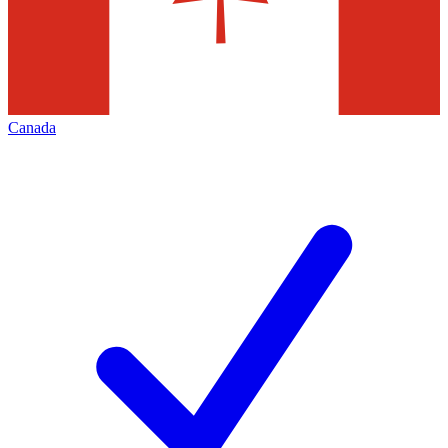
Canada