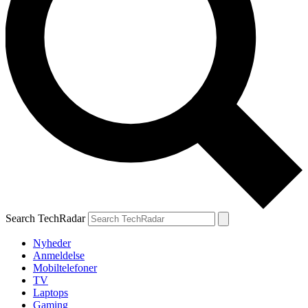
Search TechRadar
Nyheder
Anmeldelse
Mobiltelefoner
TV
Laptops
Gaming