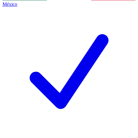
México