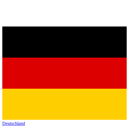
Deutschland