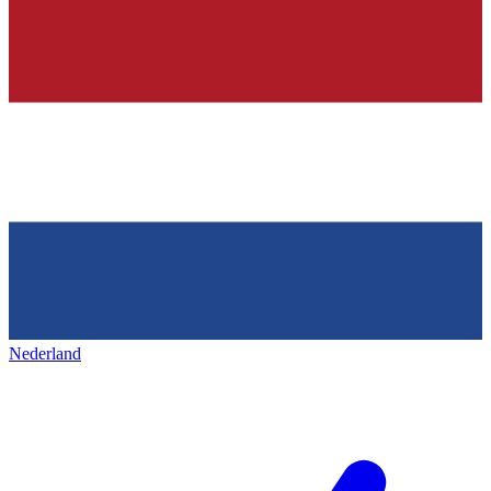
Nederland