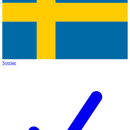
Sverige