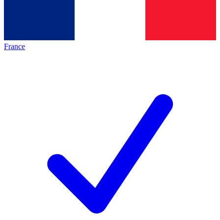
France