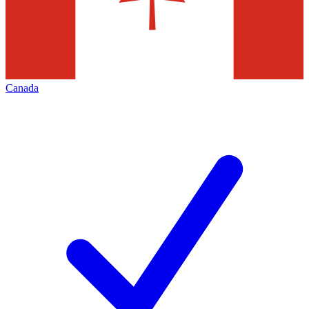
Canada