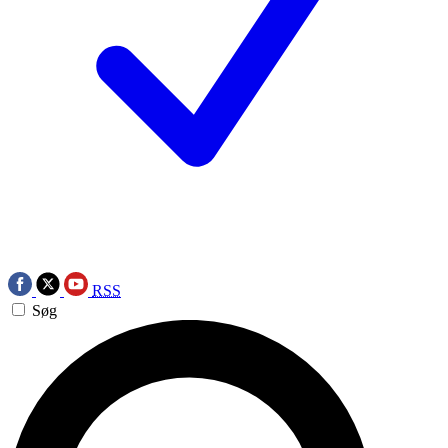
RSS
Søg