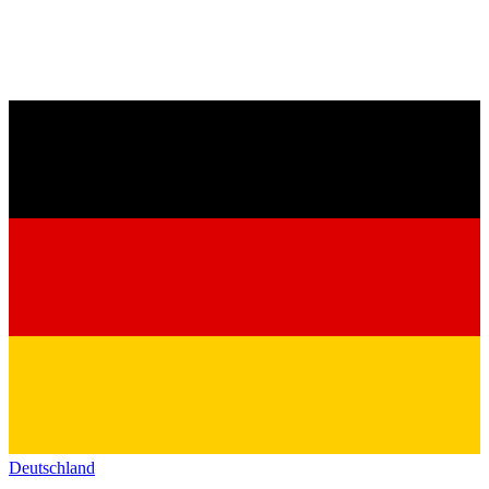
Deutschland