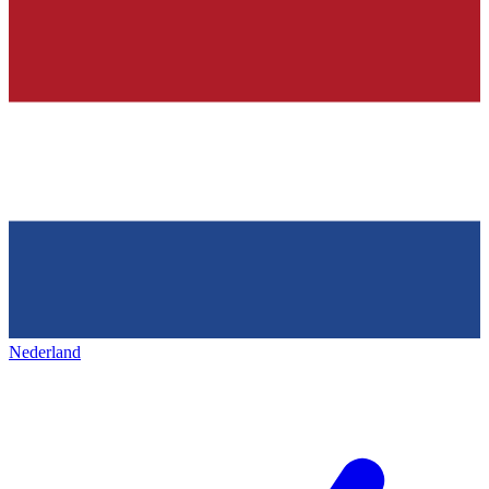
Nederland