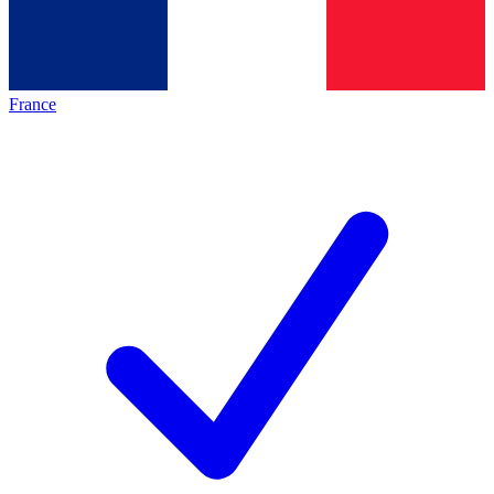
France