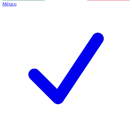
México