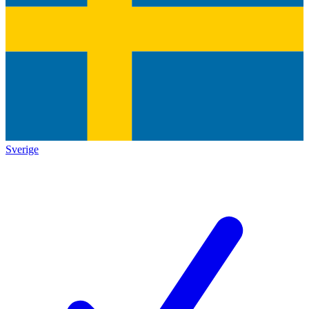
Sverige