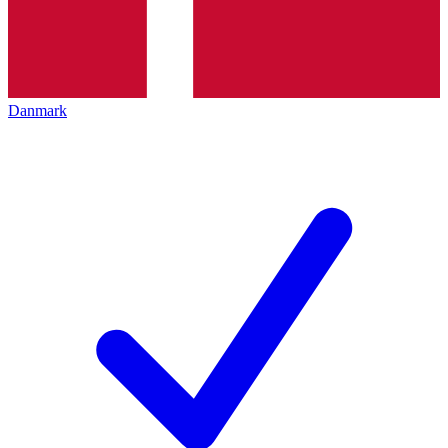
Danmark