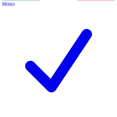
México