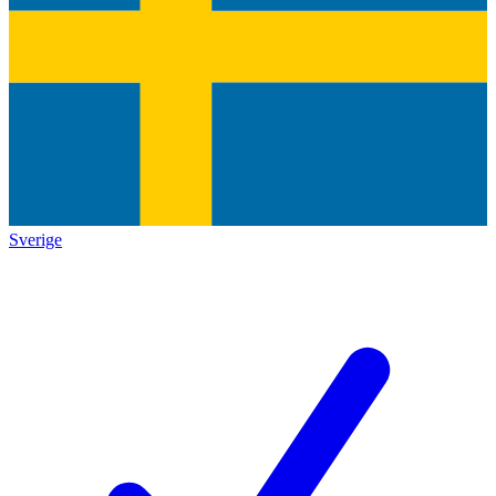
Sverige