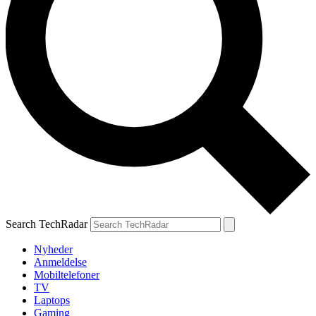
Search TechRadar
Nyheder
Anmeldelse
Mobiltelefoner
TV
Laptops
Gaming