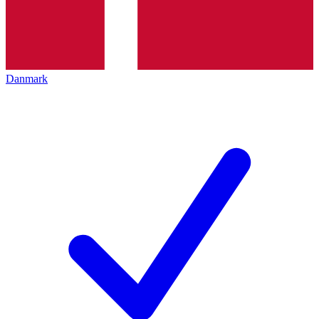
Danmark