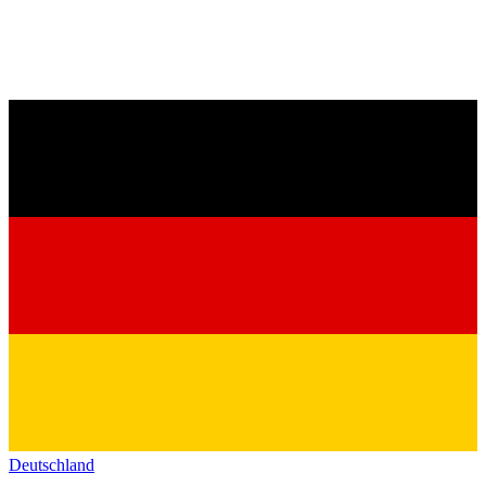
Deutschland