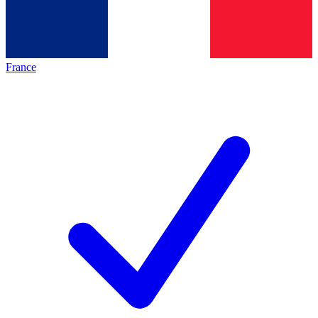
France