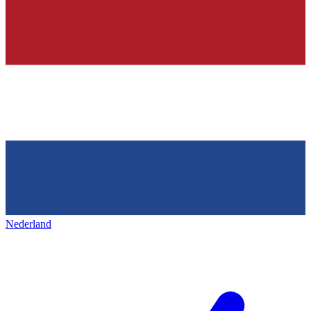
Nederland