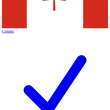
Canada