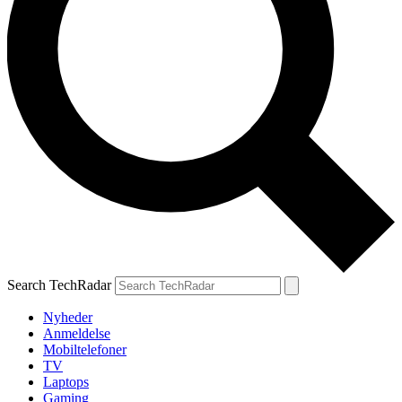
Search TechRadar
Nyheder
Anmeldelse
Mobiltelefoner
TV
Laptops
Gaming