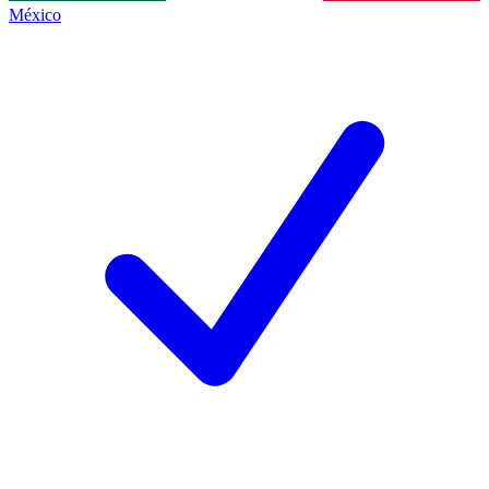
México