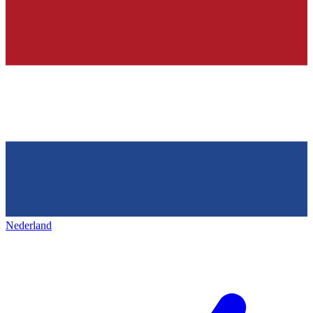
Nederland