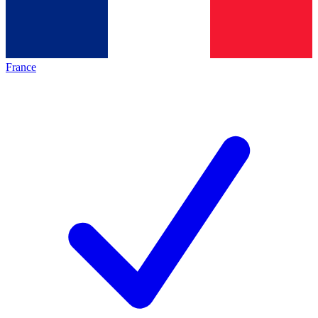
France