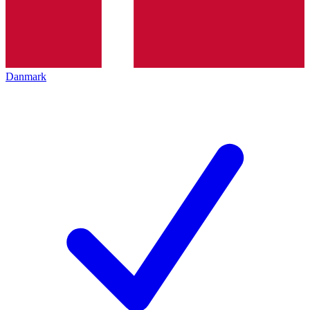
Danmark