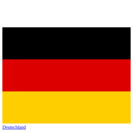
Deutschland