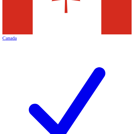
Canada