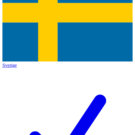
Sverige