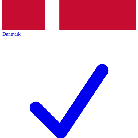
Danmark