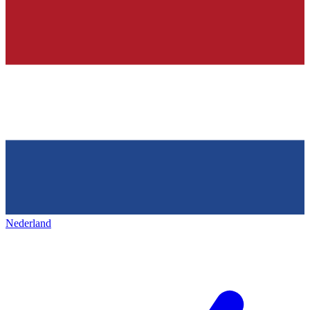
Nederland