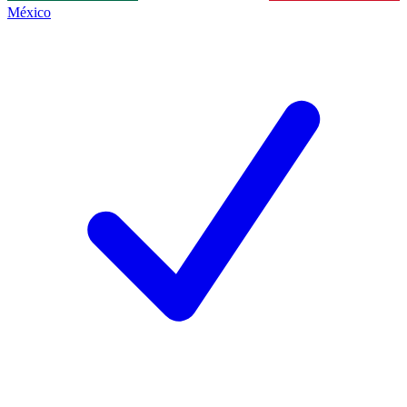
México