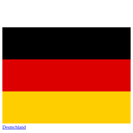
Deutschland