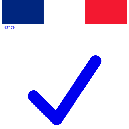
France