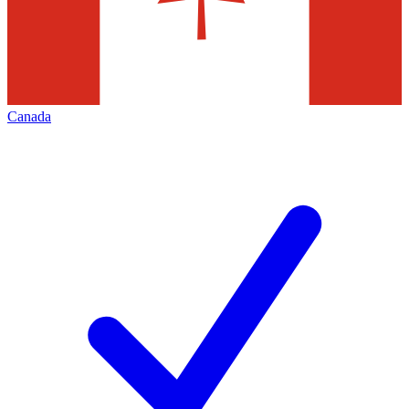
Canada