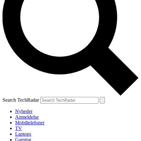
Search TechRadar
Nyheder
Anmeldelse
Mobiltelefoner
TV
Laptops
Gaming