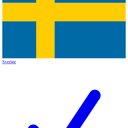
Sverige