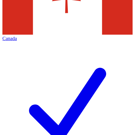
Canada