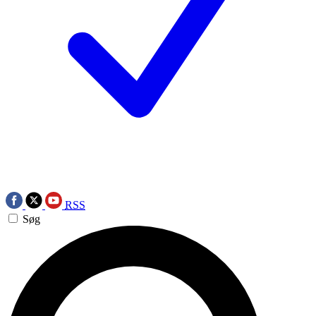
RSS
Søg