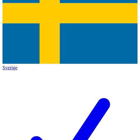
Sverige