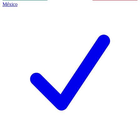
México