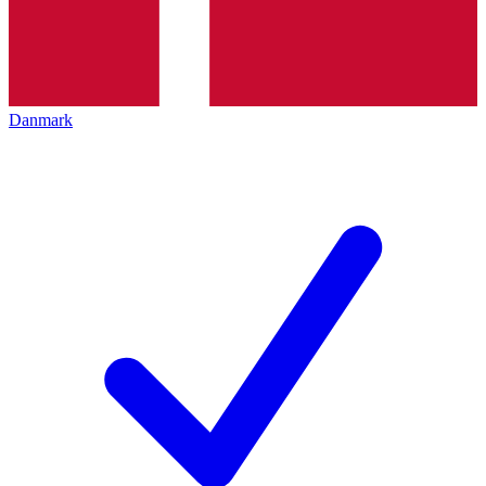
Danmark