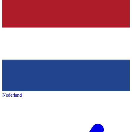
Nederland