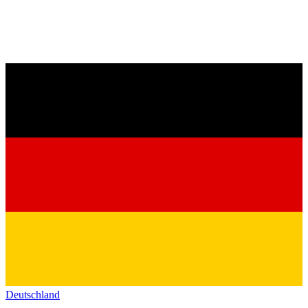
Deutschland