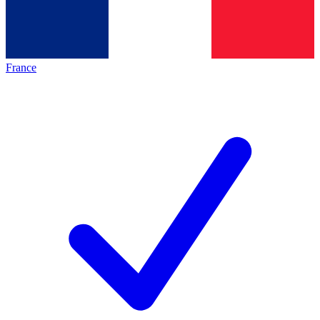
France