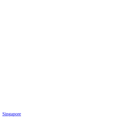
Singapore