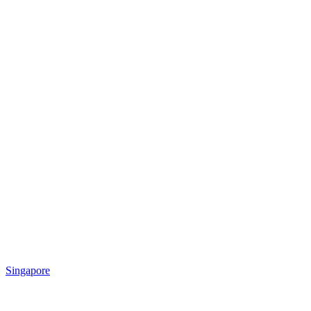
Singapore