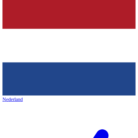
Nederland