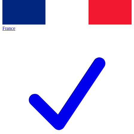
France