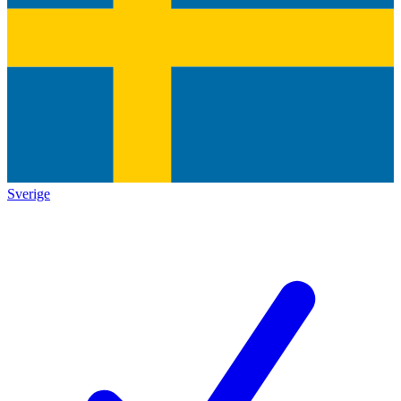
Sverige