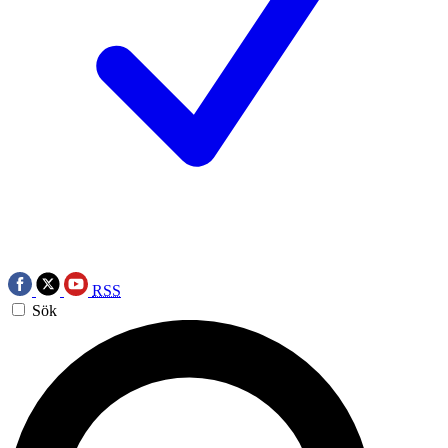
RSS
Sök