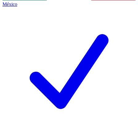
México