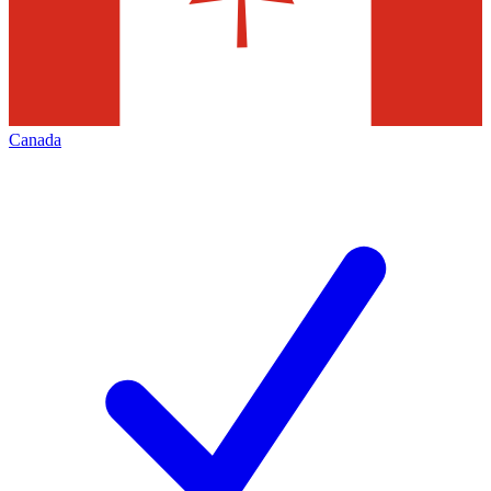
Canada