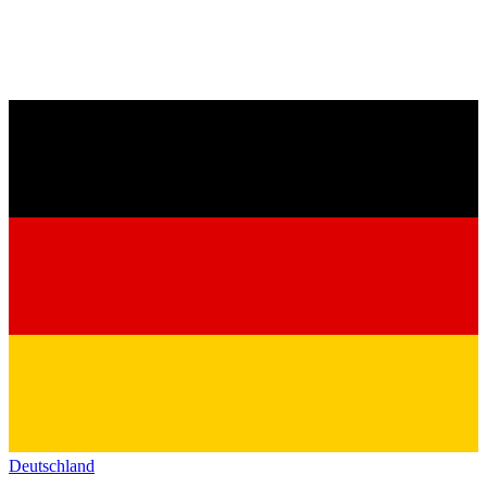
Deutschland