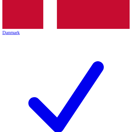
Danmark