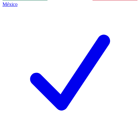
México