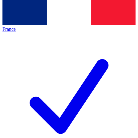
France