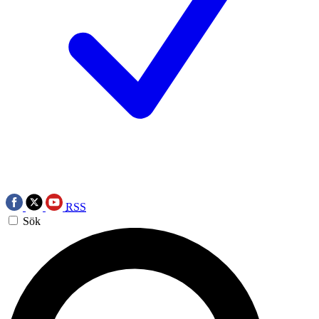
RSS
Sök