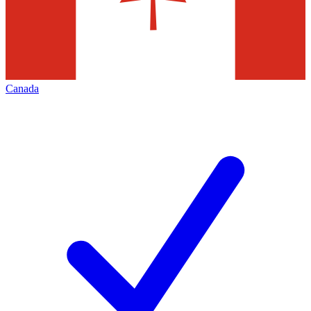
Canada