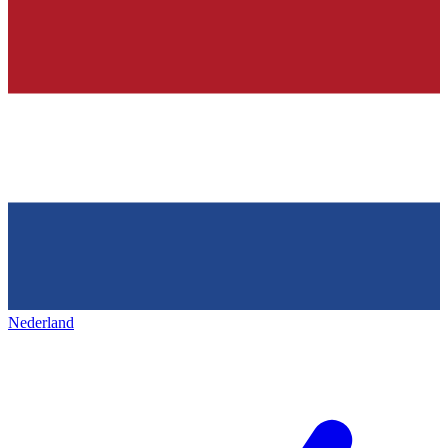
Nederland