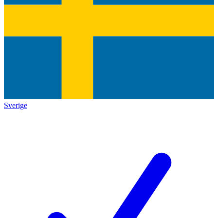
Sverige