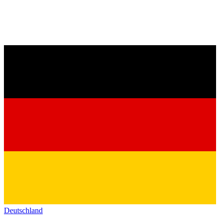
Deutschland