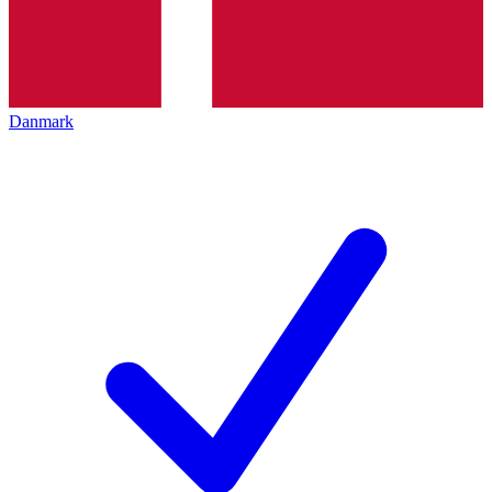
Danmark