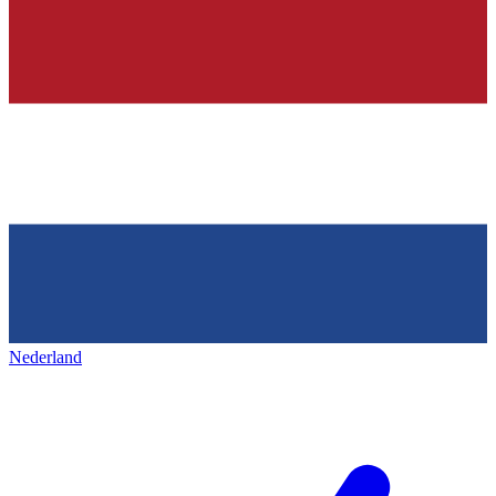
Nederland