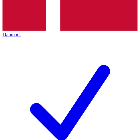
Danmark