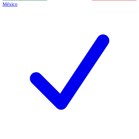
México