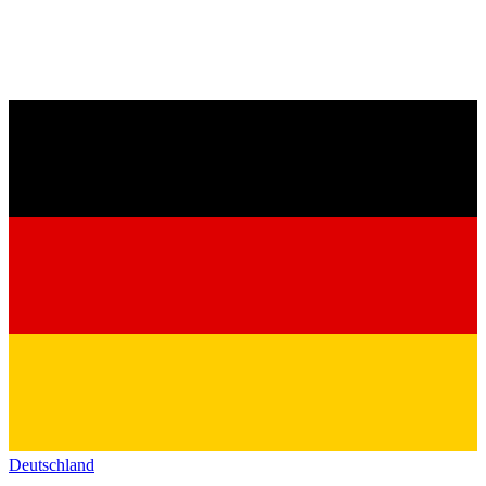
Deutschland