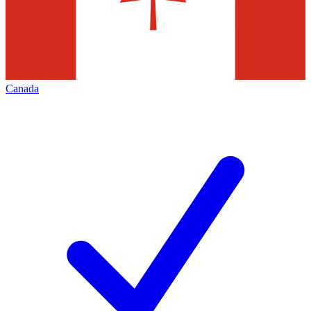
Canada