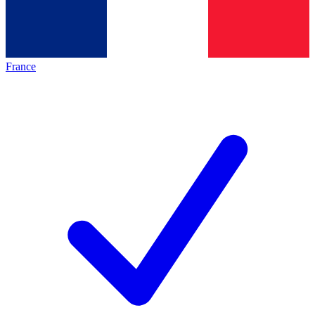
France