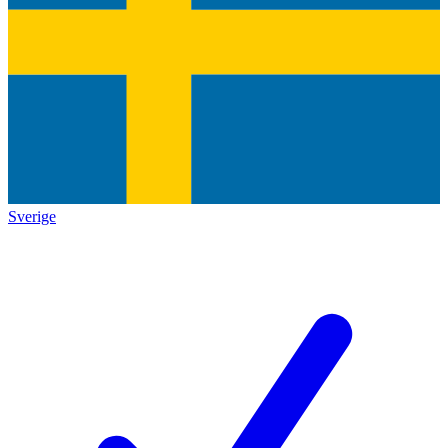
Sverige