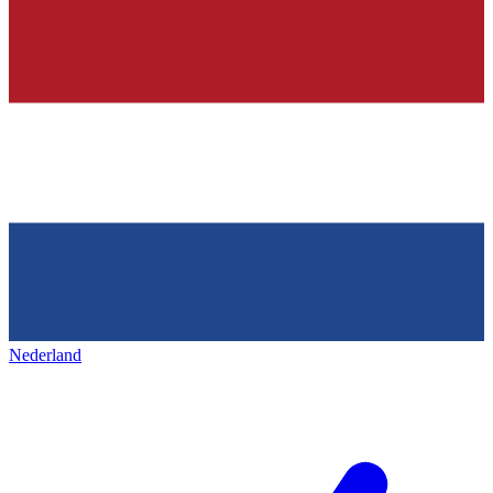
Nederland