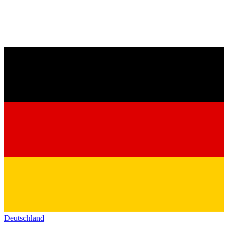
Deutschland