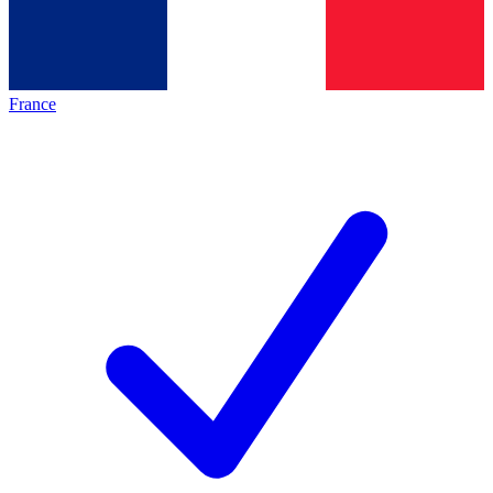
France