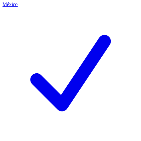
México