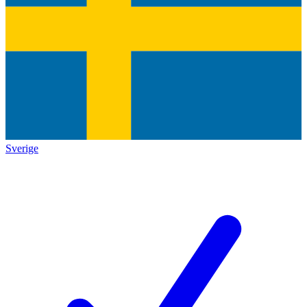
Sverige