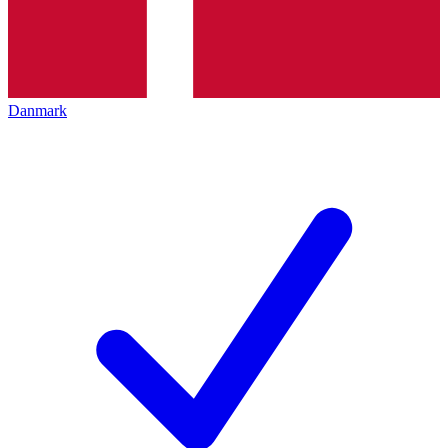
Danmark