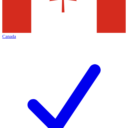
Canada