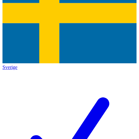
Sverige