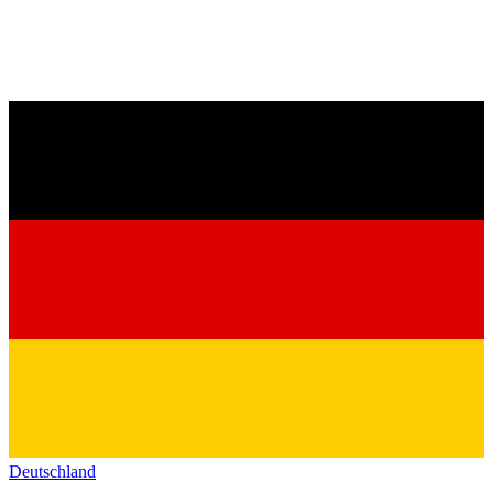
Deutschland