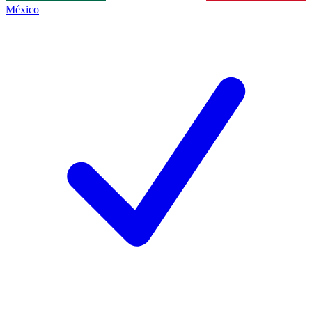
México