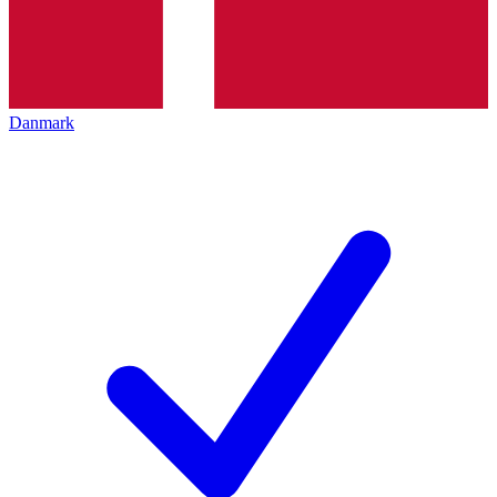
Danmark