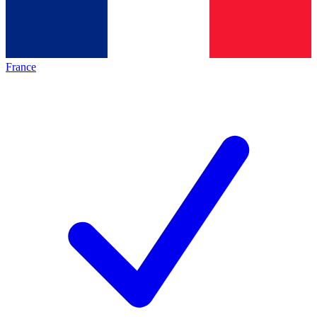
France