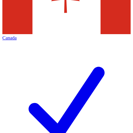
Canada