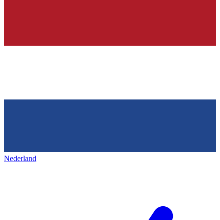
Nederland