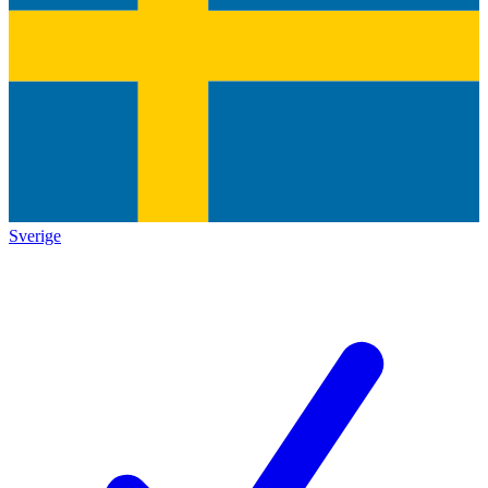
Sverige