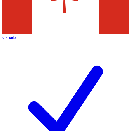
Canada