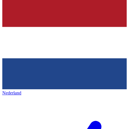
Nederland