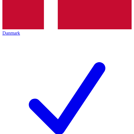
Danmark