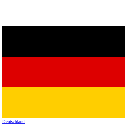
Deutschland