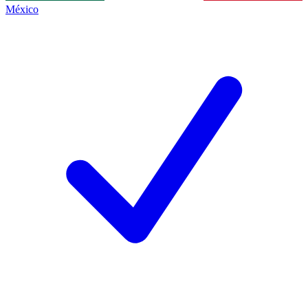
México