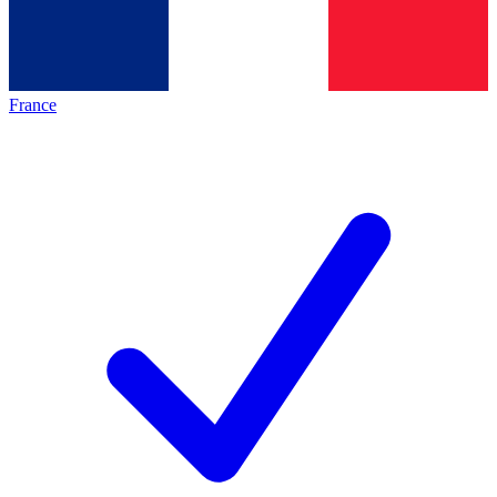
France