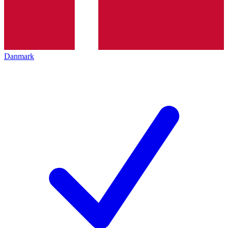
Danmark