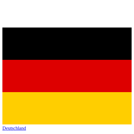
Deutschland