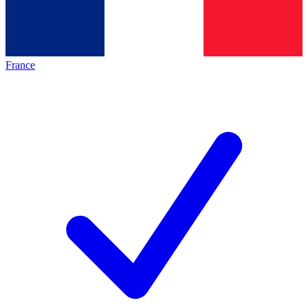
France