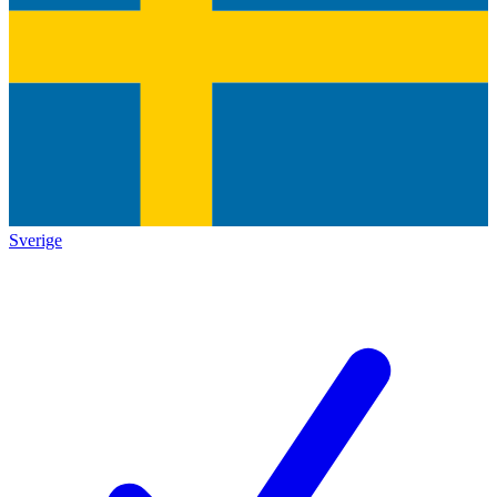
Sverige