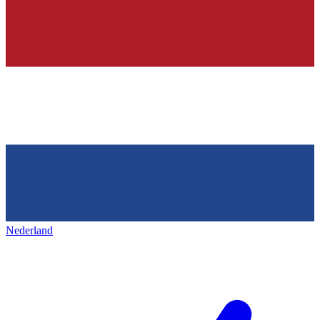
Nederland