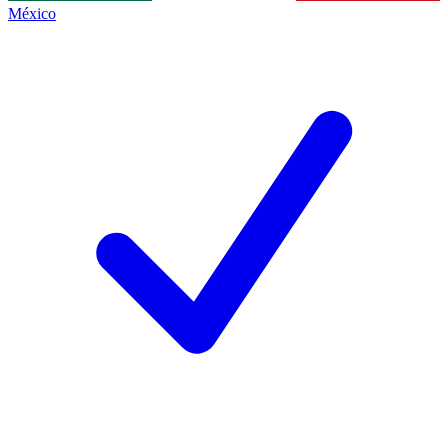
México