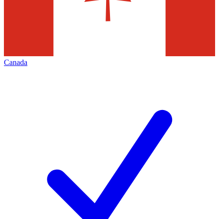
Canada