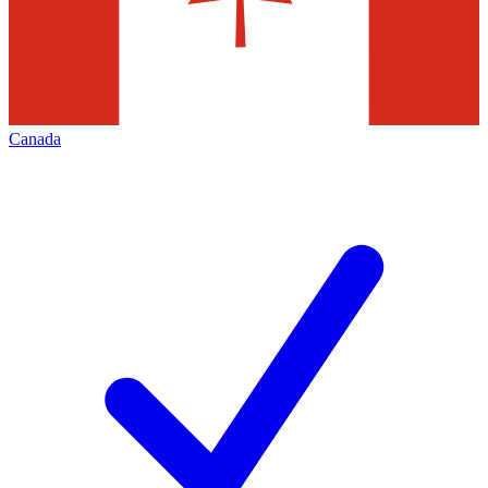
Canada