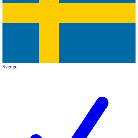
Sverige