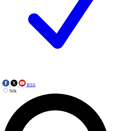
RSS
Sök