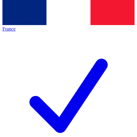
France