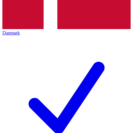
Danmark