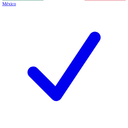
México