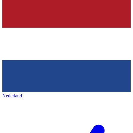
Nederland