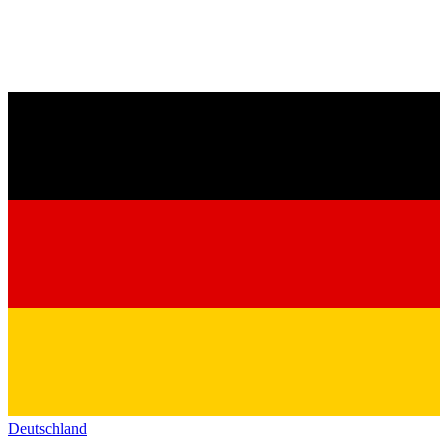
Deutschland