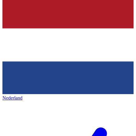
Nederland