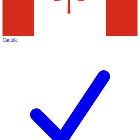
Canada