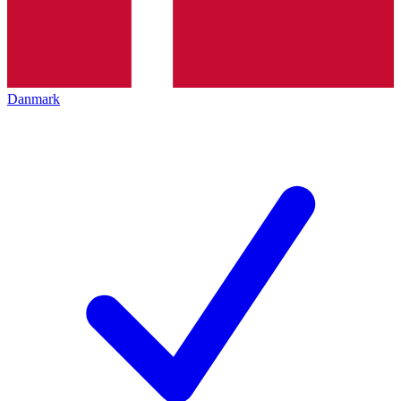
Danmark