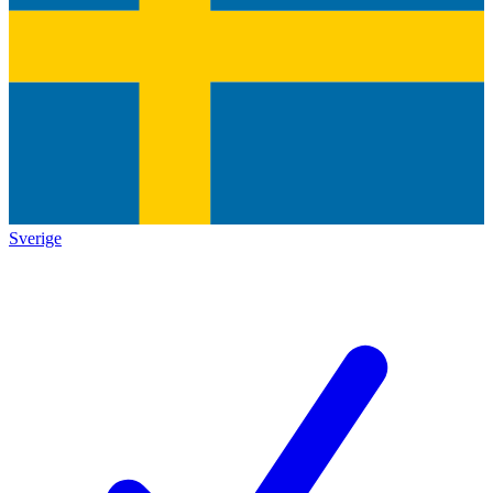
Sverige