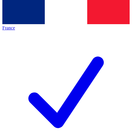
France