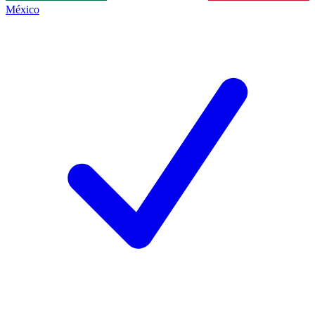
México