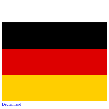
Deutschland