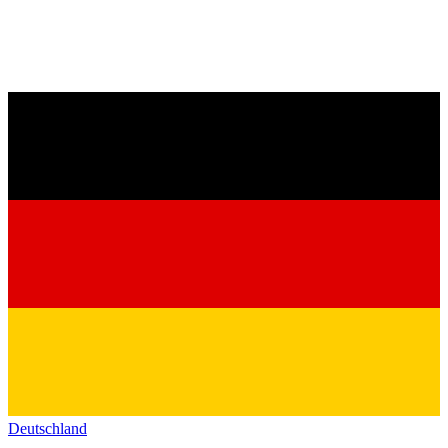
Deutschland