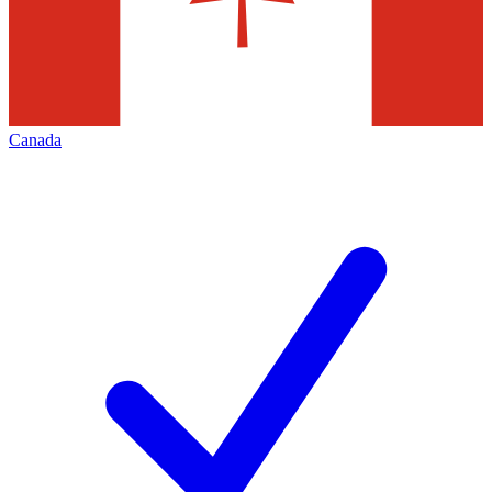
Canada