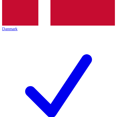
Danmark