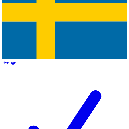
Sverige