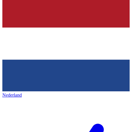
Nederland