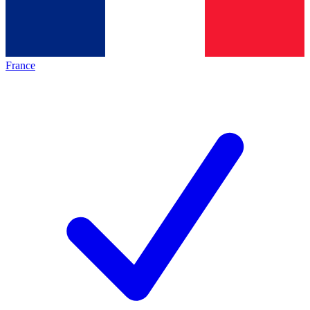
France