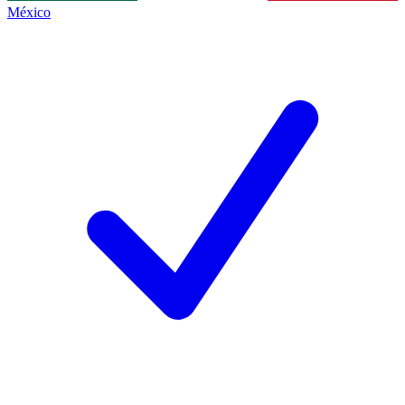
México