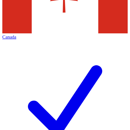
Canada