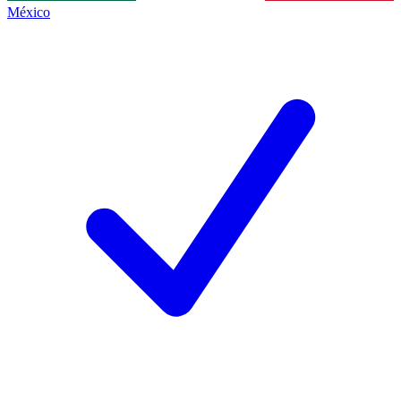
México