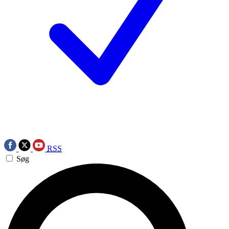
RSS
Søg