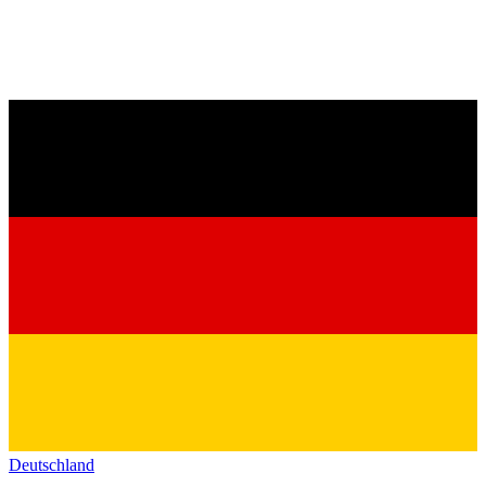
Deutschland