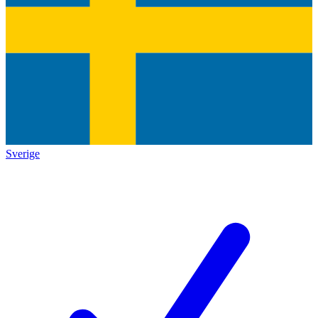
Sverige