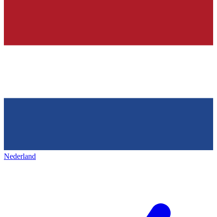
Nederland