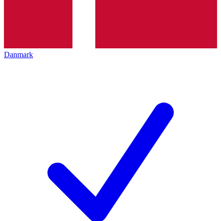
Danmark