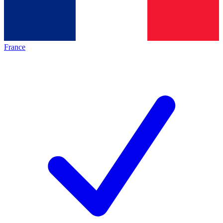
France