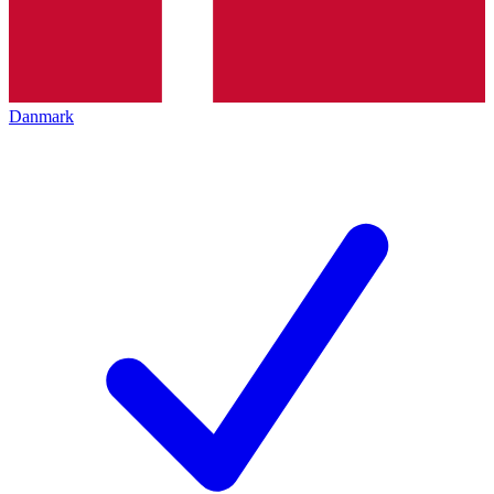
Danmark