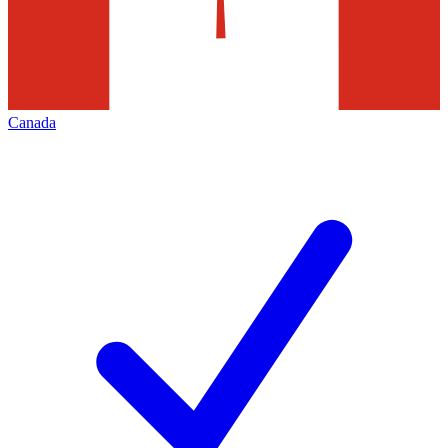
Canada