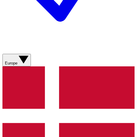
Europe