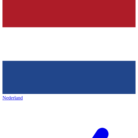
Nederland