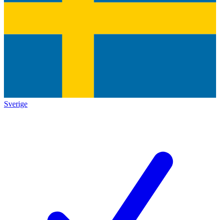
Sverige