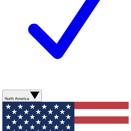
North America