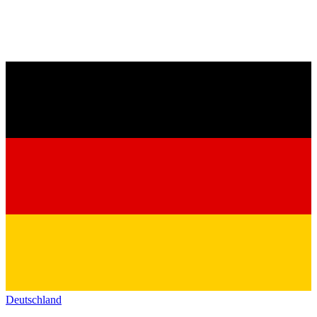
Deutschland