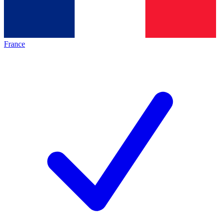
France