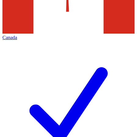
Canada