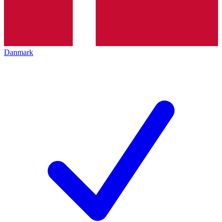
Danmark