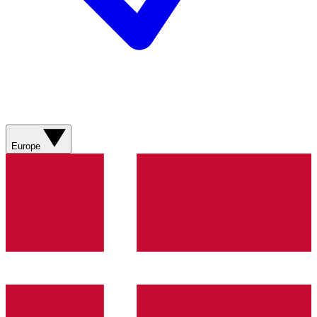
Europe