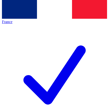
France