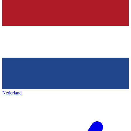
Nederland