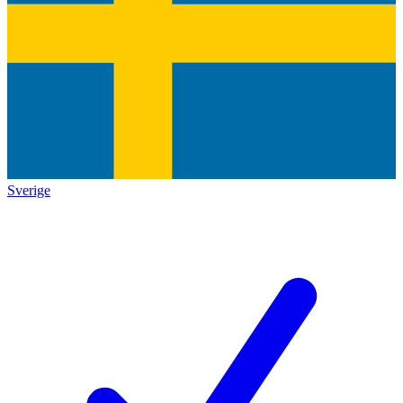
Sverige