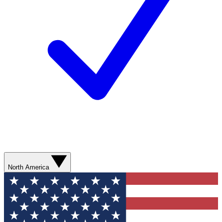
North America