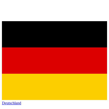
Deutschland