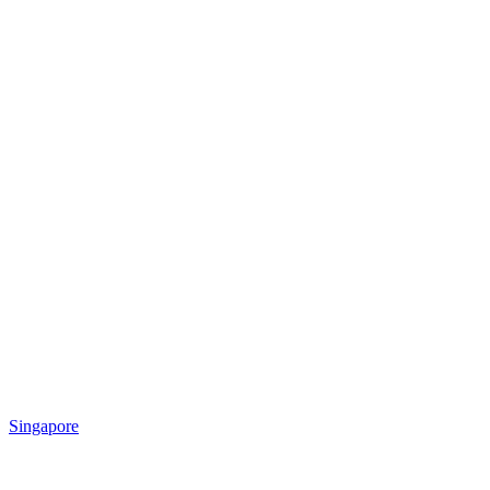
Singapore