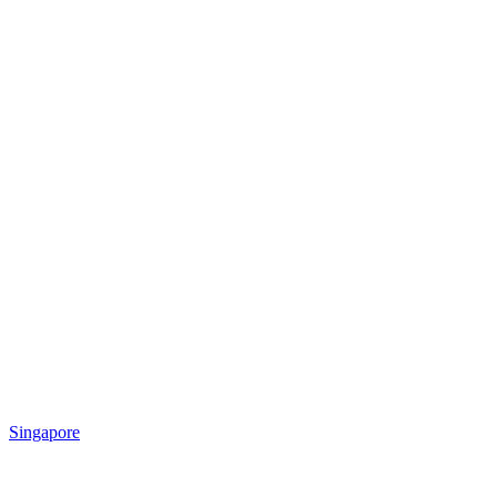
Singapore