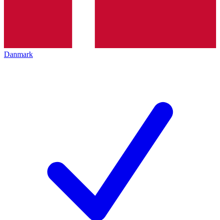
Danmark