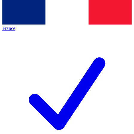
France