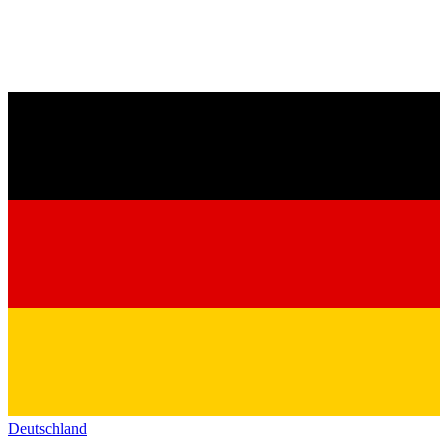
Deutschland