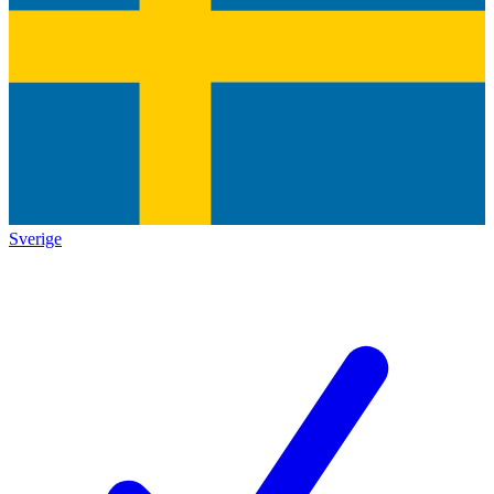
Sverige