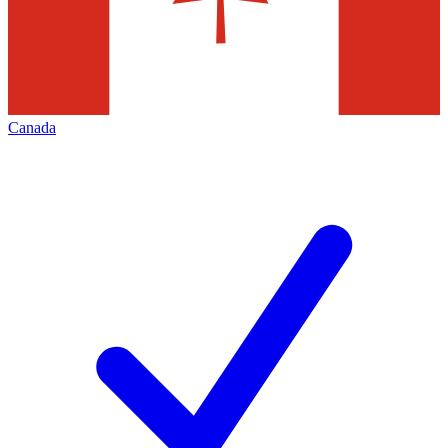
Canada