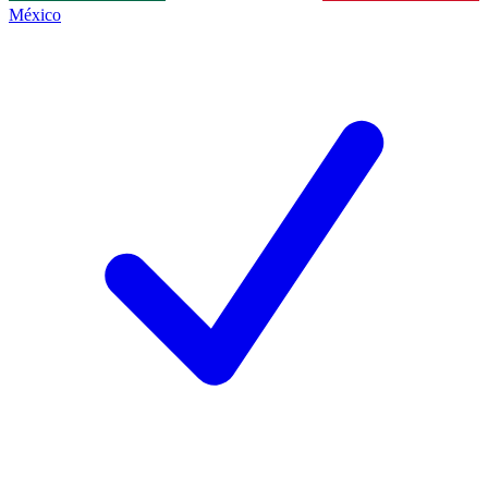
México