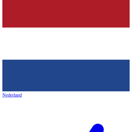
Nederland