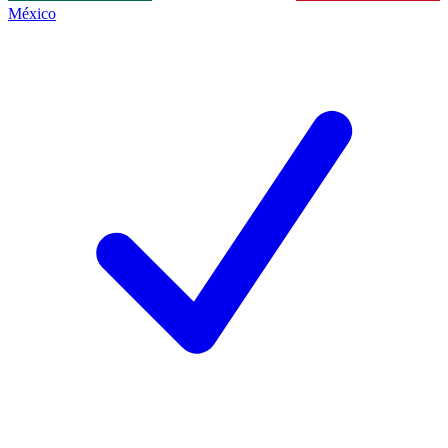
México