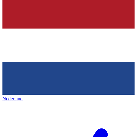
Nederland