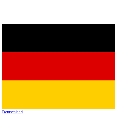
Deutschland