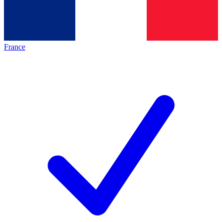
France