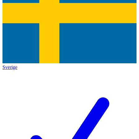
Sverige