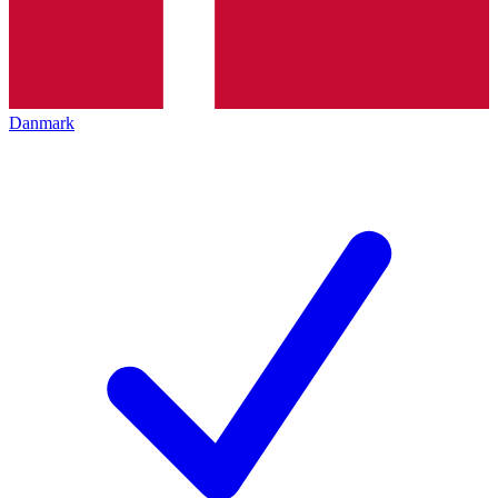
Danmark