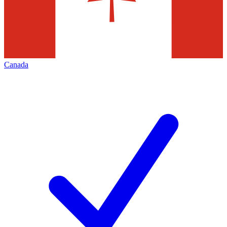
Canada