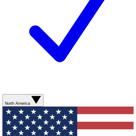
North America