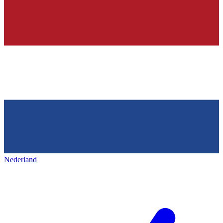
Nederland