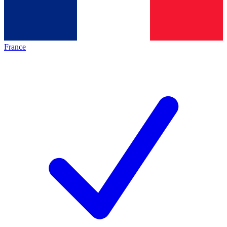
France