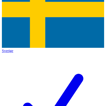
Sverige