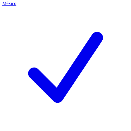
México