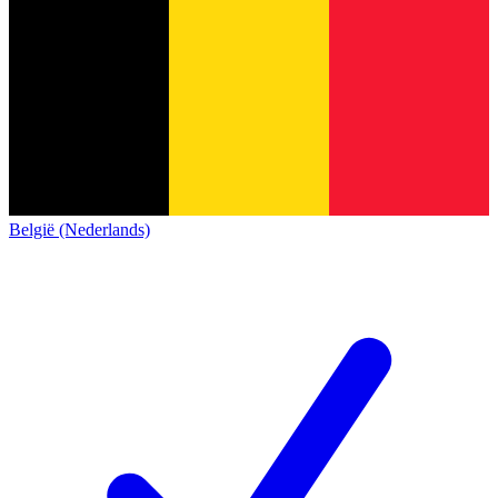
België (Nederlands)