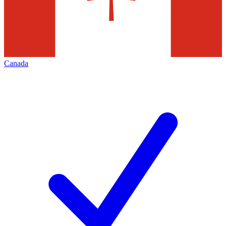
Canada