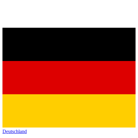
Deutschland