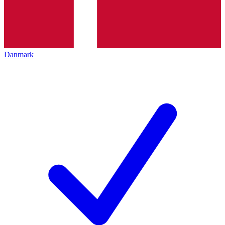
Danmark