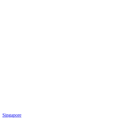
Singapore