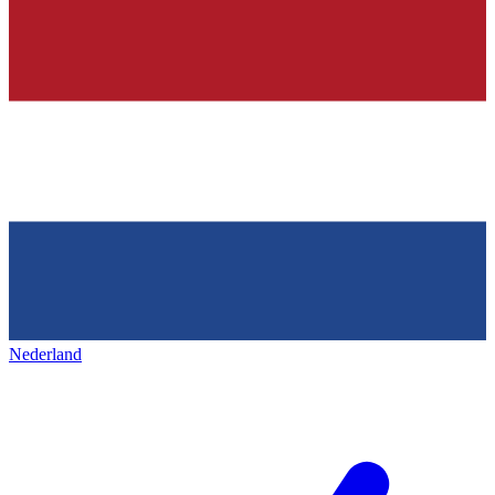
Nederland