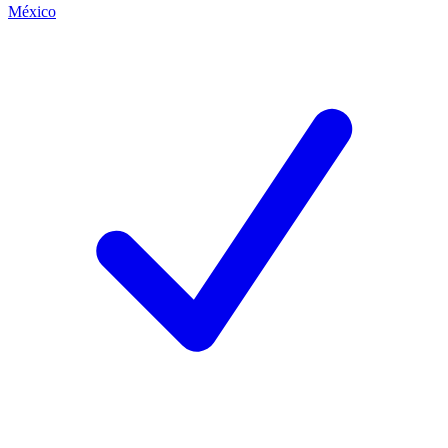
México