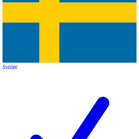
Sverige