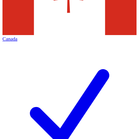
Canada