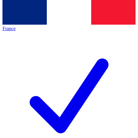
France