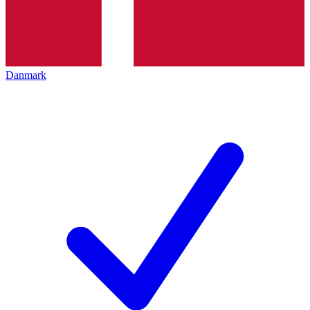
Danmark