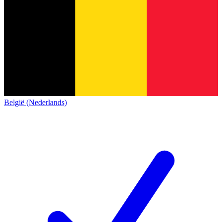
België (Nederlands)