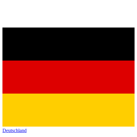
Deutschland