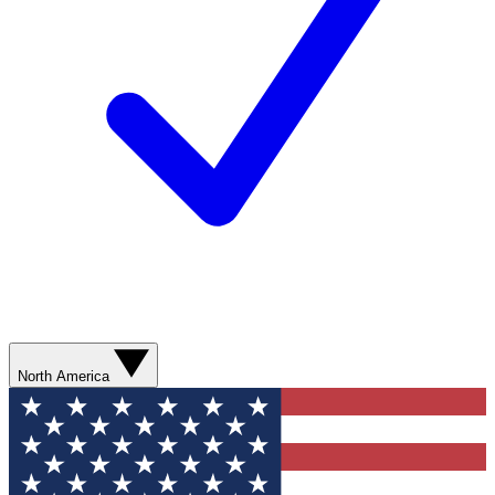
North America