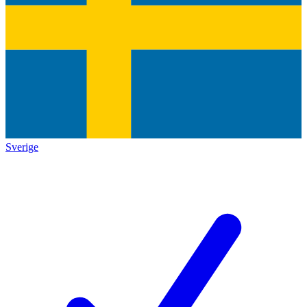
Sverige