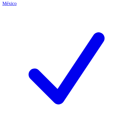
México