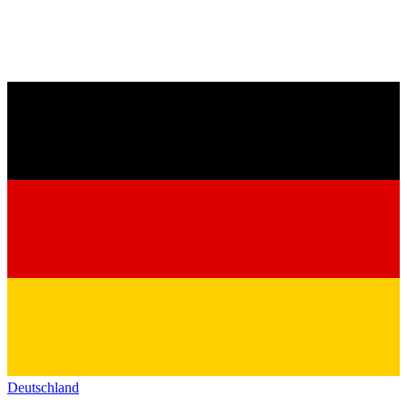
Deutschland