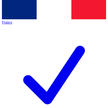
France