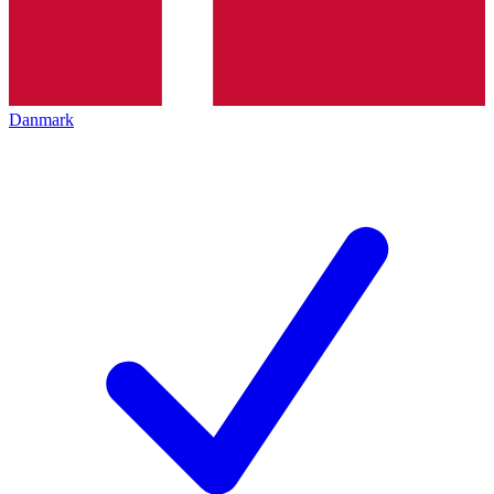
Danmark