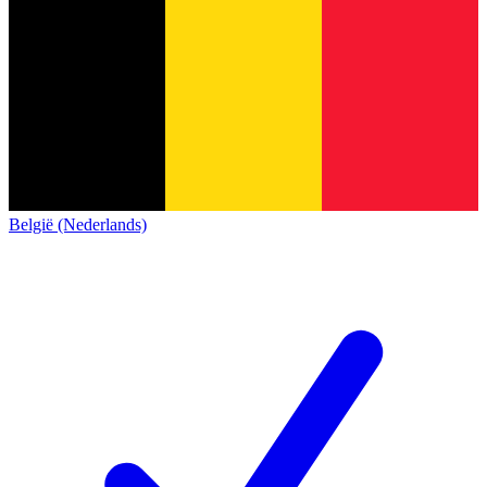
België (Nederlands)