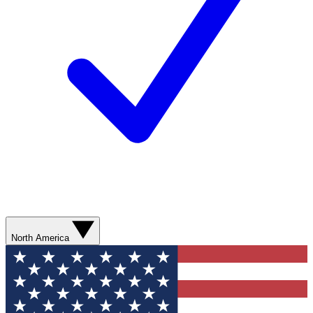
North America