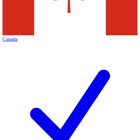
Canada