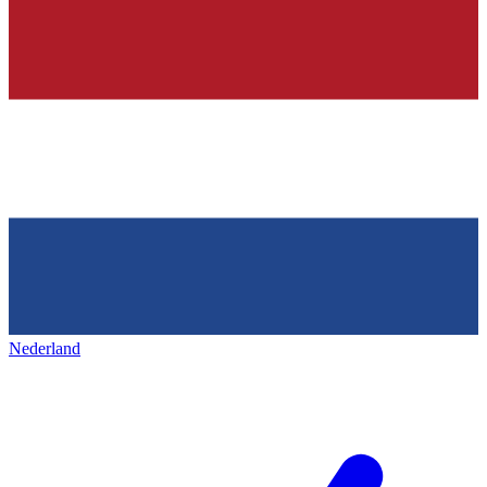
Nederland