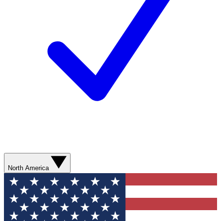
North America