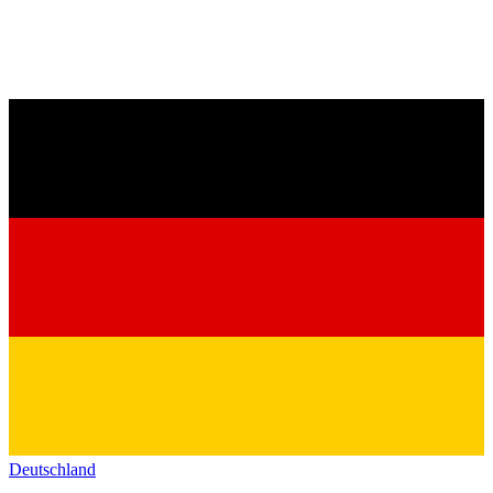
Deutschland