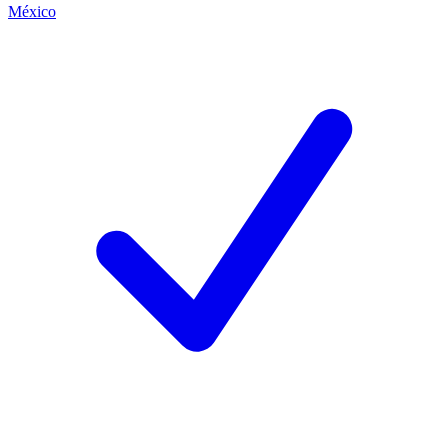
México