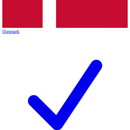
Danmark