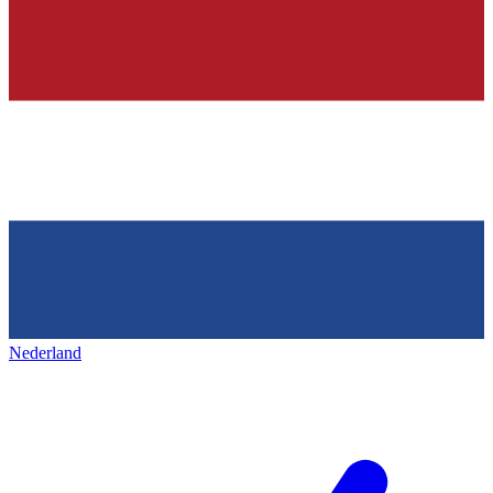
Nederland