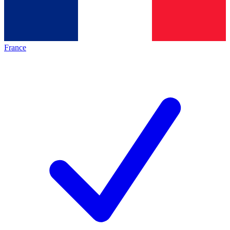
France