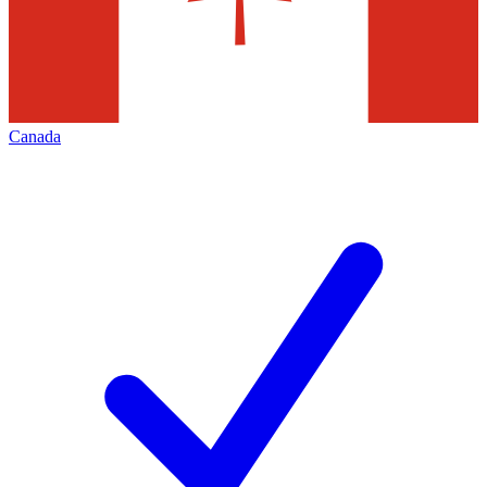
Canada