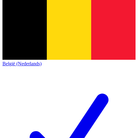
België (Nederlands)