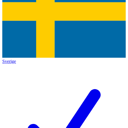
Sverige