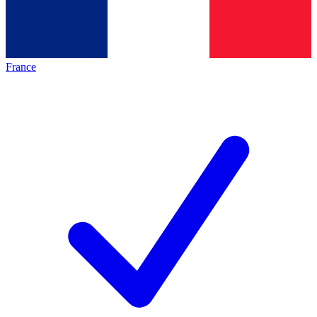
France