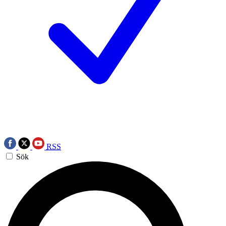
RSS
Sök