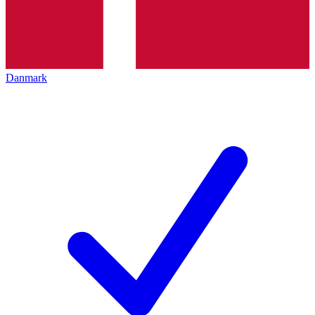
Danmark