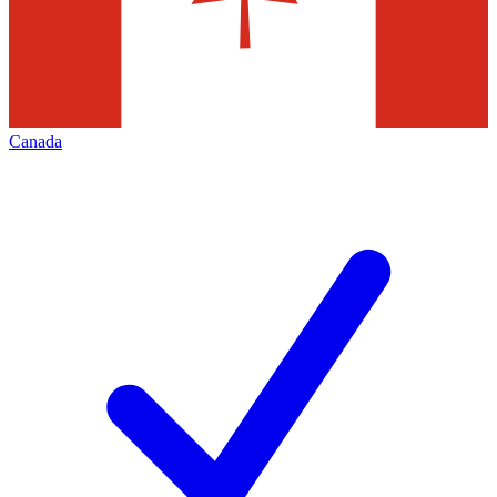
Canada