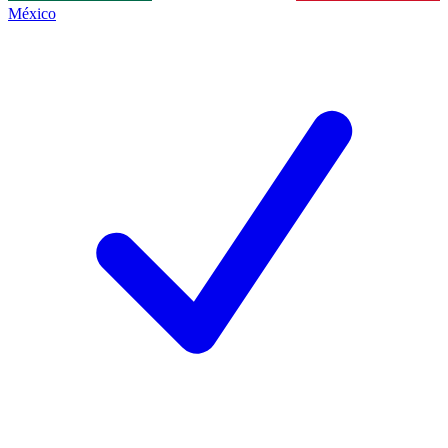
México