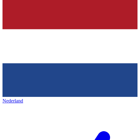
Nederland