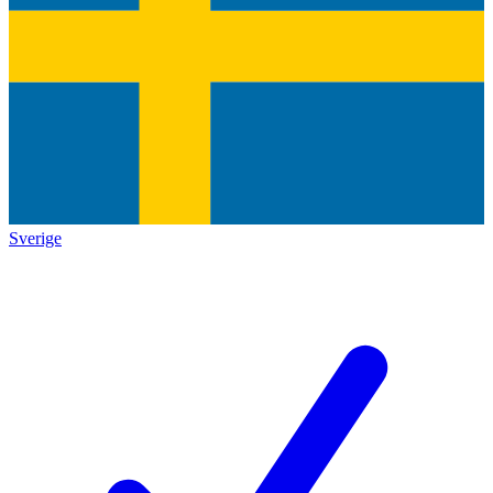
Sverige