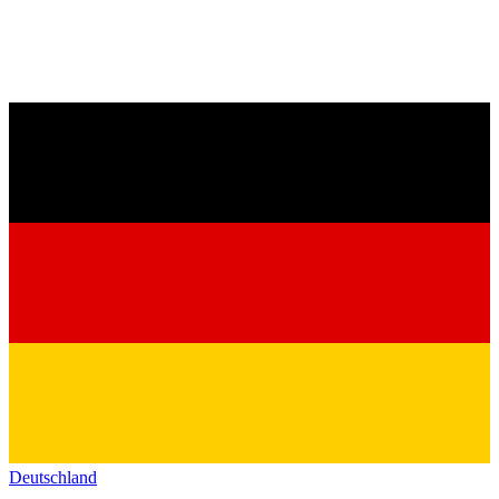
Deutschland