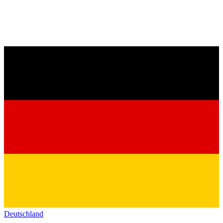
Deutschland