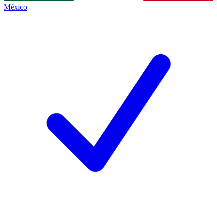
México