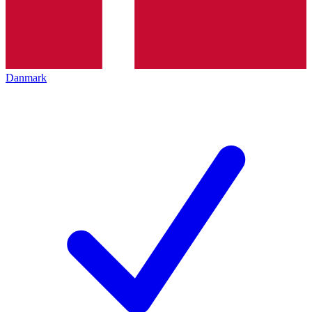
Danmark