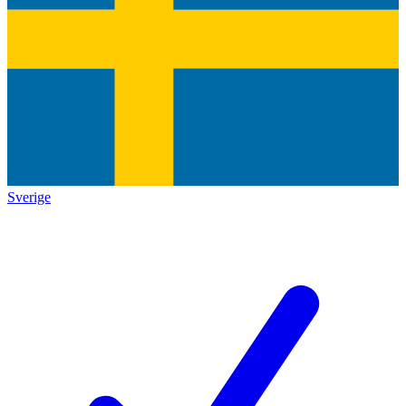
Sverige