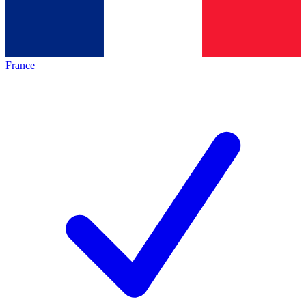
France