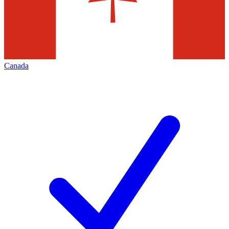
Canada