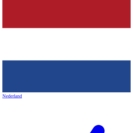
Nederland