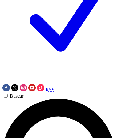
RSS
Buscar