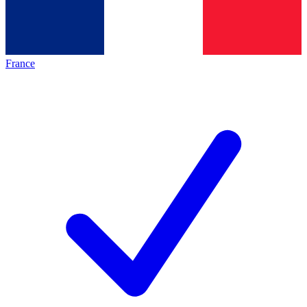
France