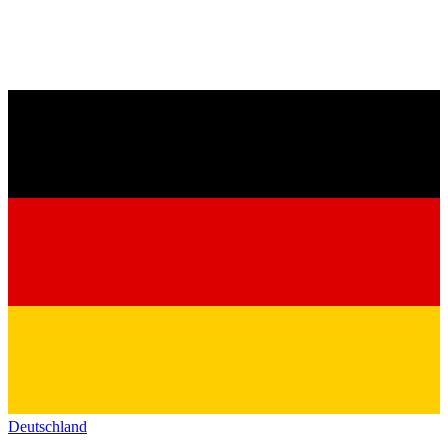
Deutschland