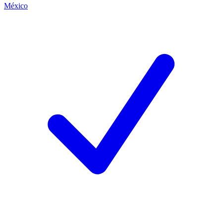
México