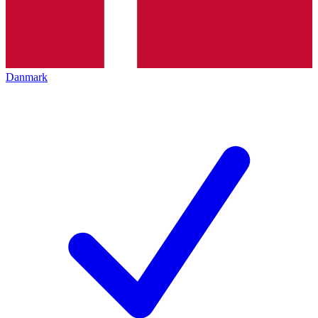
Danmark