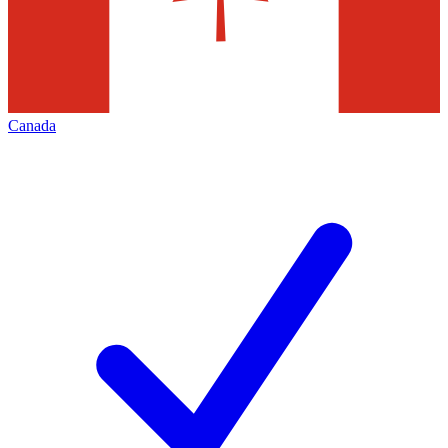
Canada