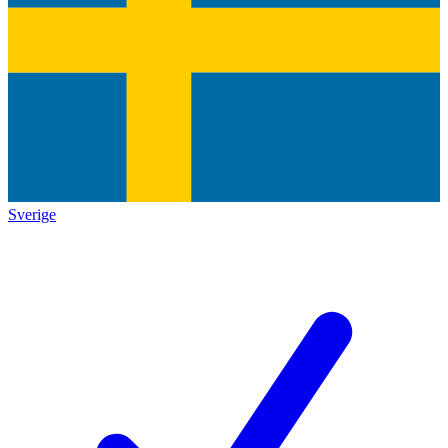
Sverige