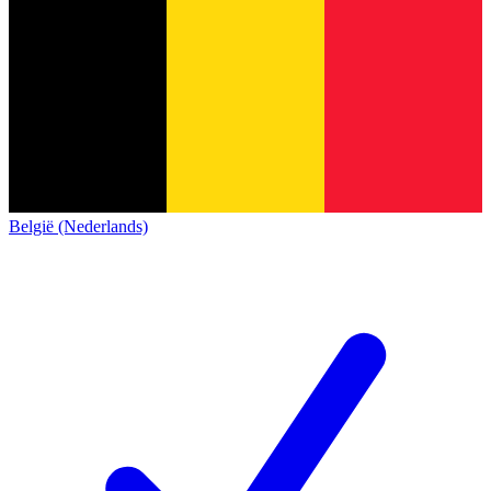
België (Nederlands)