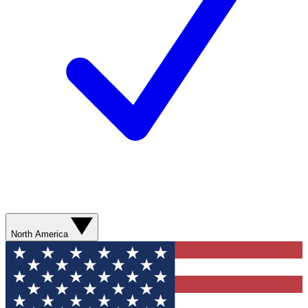
North America