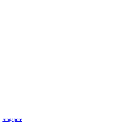
Singapore