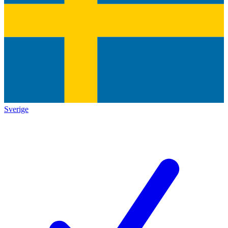
Sverige