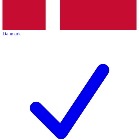
Danmark