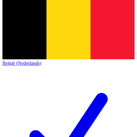
België (Nederlands)