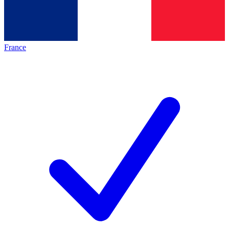
France