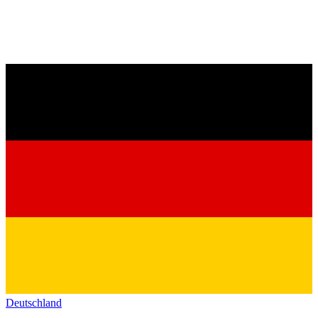
Deutschland