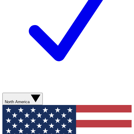
North America