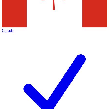
Canada