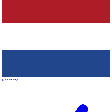
Nederland