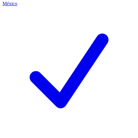
México