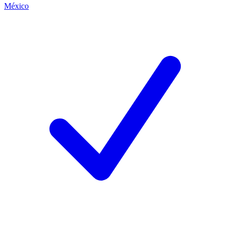
México