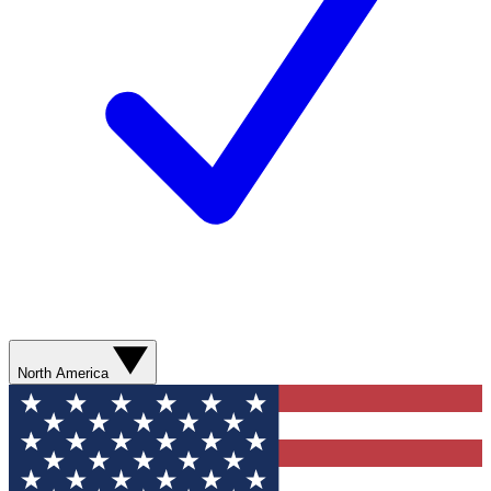
North America