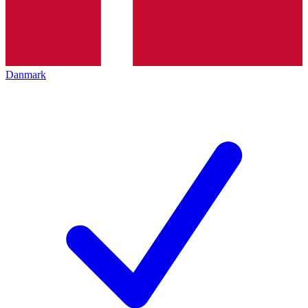
Danmark