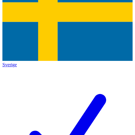
Sverige