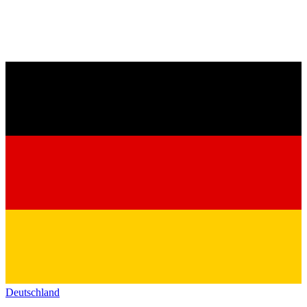
Deutschland