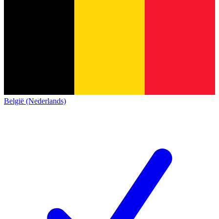
België (Nederlands)