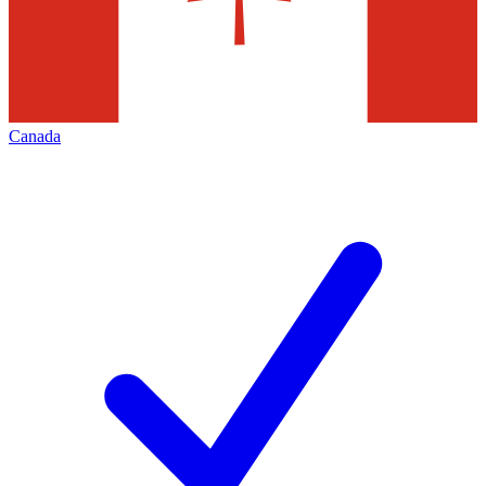
Canada