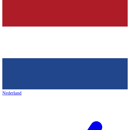
Nederland