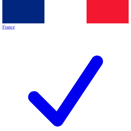
France