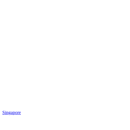
Singapore