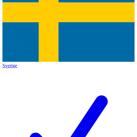
Sverige