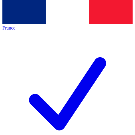
France