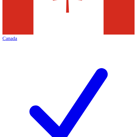
Canada